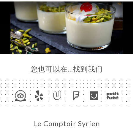
您也可以在…找到我们
Le Comptoir Syrien