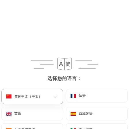
选择您的语言：
选择您的语言：
法语
法语
简体中文（中文）
简体中文（中文）
英语
英语
西班牙语
西班牙语