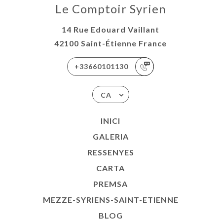
Le Comptoir Syrien
14 Rue Edouard Vaillant
42100 Saint-Étienne France
+33660101130
CA
INICI
GALERIA
RESSENYES
CARTA
PREMSA
MEZZE-SYRIENS-SAINT-ETIENNE
BLOG