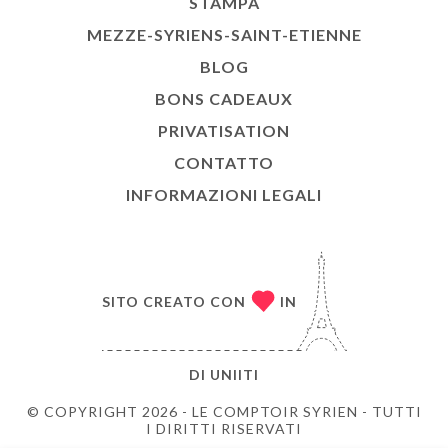
STAMPA
MEZZE-SYRIENS-SAINT-ETIENNE
BLOG
BONS CADEAUX
PRIVATISATION
CONTATTO
INFORMAZIONI LEGALI
SITO CREATO CON
IN
DI
UNIITI
© COPYRIGHT 2026 - LE COMPTOIR SYRIEN - TUTTI
I DIRITTI RISERVATI