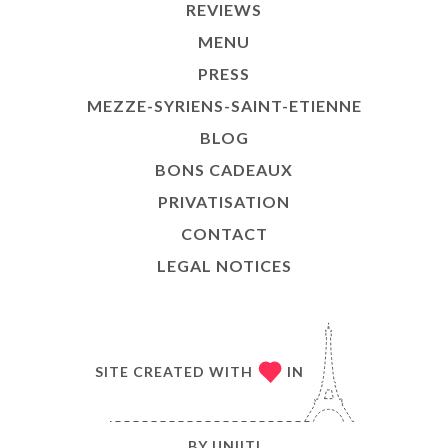
REVIEWS
MENU
PRESS
MEZZE-SYRIENS-SAINT-ETIENNE
BLOG
BONS CADEAUX
PRIVATISATION
CONTACT
LEGAL NOTICES
SITE CREATED WITH
IN
BY
UNIITI