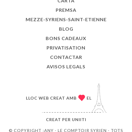
CARTA
PREMSA
MEZZE-SYRIENS-SAINT-ETIENNE
BLOG
BONS CADEAUX
PRIVATISATION
CONTACTAR
AVISOS LEGALS
LLOC WEB CREAT AMB
EL
CREAT PER
UNIITI
© COPYRIGHT :ANY - LE COMPTOIR SYRIEN - TOTS